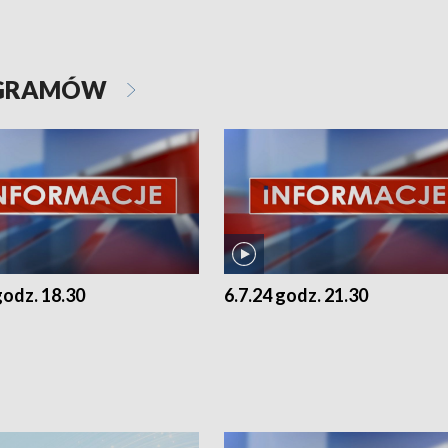
OGRAMÓW
godz. 18.30
6.7.24 godz. 21.30