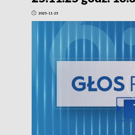
2025-11-25