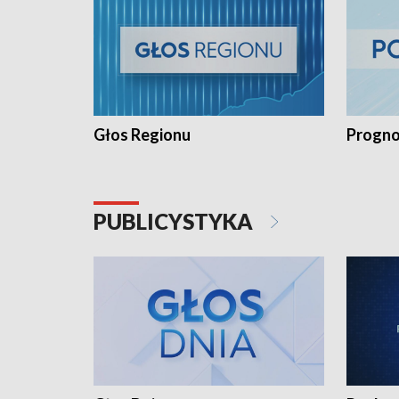
Głos Regionu
Progno
PUBLICYSTYKA