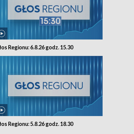
łos Regionu: 6.8.26 godz. 15.30
łos Regionu: 5.8.26 godz. 18.30