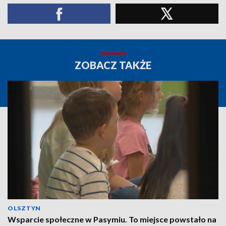
ZOBACZ TAKŻE
OLSZTYN
Wsparcie społeczne w Pasymiu. To miejsce powstało na