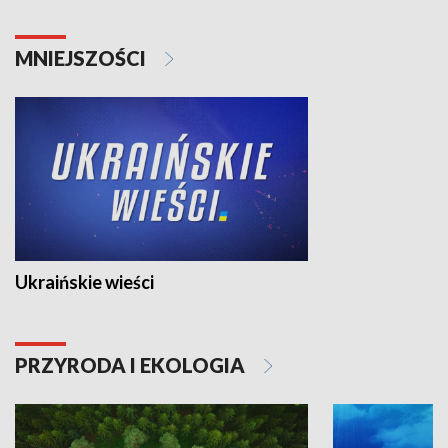
MNIEJSZOŚCI
Ukraińskie wieści
PRZYRODA I EKOLOGIA