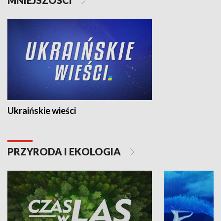
Ukraińskie wieści
PRZYRODA I EKOLOGIA