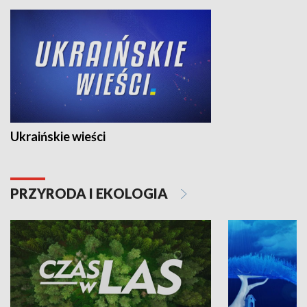
Ukraińskie wieści
PRZYRODA I EKOLOGIA