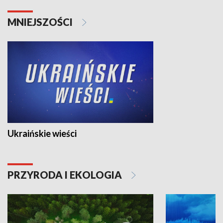
MNIEJSZOŚCI
Ukraińskie wieści
PRZYRODA I EKOLOGIA