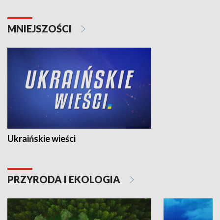
MNIEJSZOŚCI
Ukraińskie wieści
PRZYRODA I EKOLOGIA