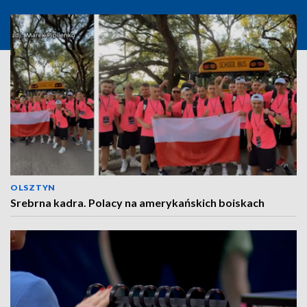
OLSZTYN
Srebrna kadra. Polacy na amerykańskich boiskach