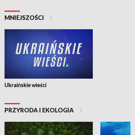
MNIEJSZOŚCI
Ukraińskie wieści
PRZYRODA I EKOLOGIA