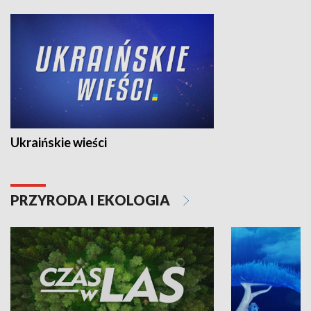
Ukraińskie wieści
PRZYRODA I EKOLOGIA