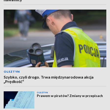
OLSZTYN
Szybko, czyli drogo. Trwa międzynarodowa akcja
„Prędkość"
OLSZTYN
Prawem w piratów? Zmiany w przepisach