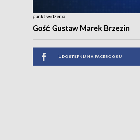
punkt widzenia
Gość: Gustaw Marek Brzezin
UDOSTĘPNIJ NA FACEBOOKU