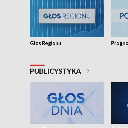
Głos Regionu
Progno
PUBLICYSTYKA