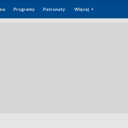
ma
Programy
Patronaty
Więcej