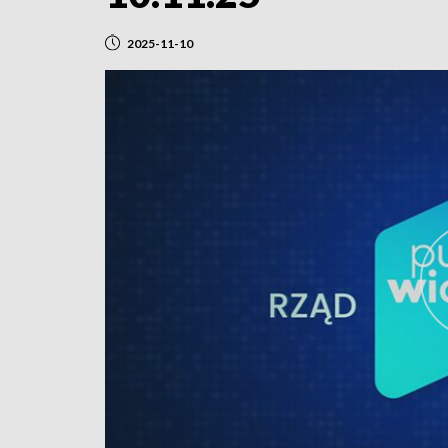
2025-11-10