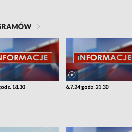
OGRAMÓW
godz. 18.30
6.7.24 godz. 21.30