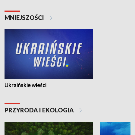
MNIEJSZOŚCI
Ukraińskie wieści
PRZYRODA I EKOLOGIA