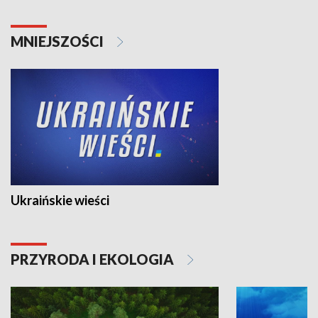
MNIEJSZOŚCI
Ukraińskie wieści
PRZYRODA I EKOLOGIA