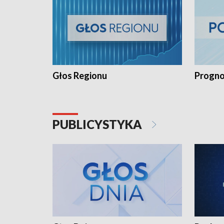
Głos Regionu
Progno
PUBLICYSTYKA