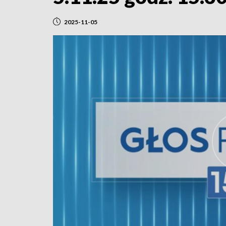
2025-11-05