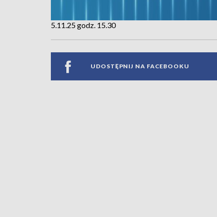
5.11.25 godz. 15.30
UDOSTĘPNIJ NA FACEBOOKU