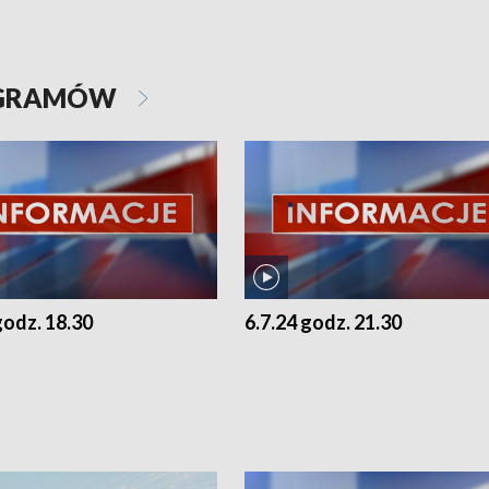
OGRAMÓW
godz. 18.30
6.7.24 godz. 21.30