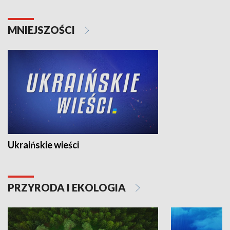
MNIEJSZOŚCI
Ukraińskie wieści
PRZYRODA I EKOLOGIA