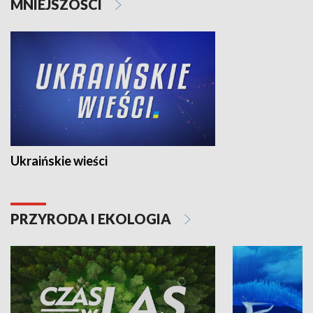
MNIEJSZOŚCI
Ukraińskie wieści
PRZYRODA I EKOLOGIA