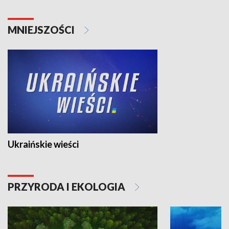
MNIEJSZOŚCI
Ukraińskie wieści
PRZYRODA I EKOLOGIA