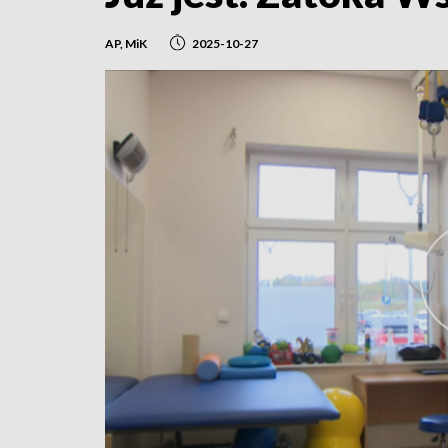
AP, MiK
2025-10-27