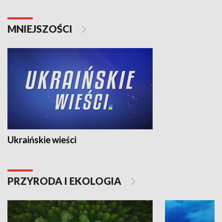
MNIEJSZOŚCI
Ukraińskie wieści
PRZYRODA I EKOLOGIA