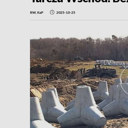
RW, KaP
2025-10-25