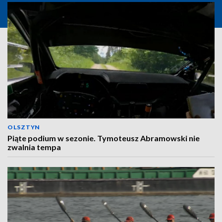
OLSZTYN
Piąte podium w sezonie. Tymoteusz Abramowski nie
zwalnia tempa