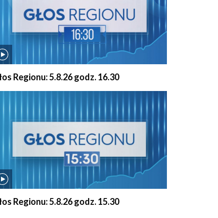
łos Regionu: 5.8.26 godz. 16.30
łos Regionu: 5.8.26 godz. 15.30