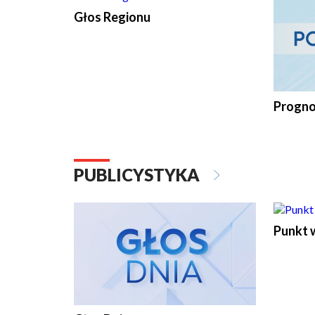
Głos Regionu
Progno
PUBLICYSTYKA
Punkt 