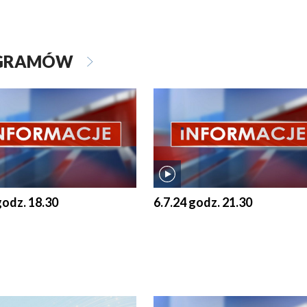
OGRAMÓW
godz. 18.30
6.7.24 godz. 21.30