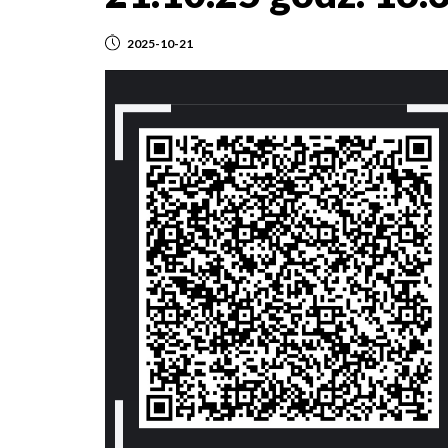
2025-10-21