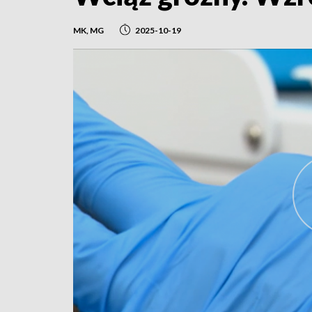
MK, MG
2025-10-19