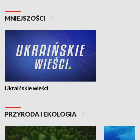
MNIEJSZOŚCI
Ukraińskie wieści
PRZYRODA I EKOLOGIA