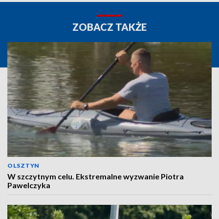
ZOBACZ TAKŻE
OLSZTYN
W szczytnym celu. Ekstremalne wyzwanie Piotra
Pawelczyka