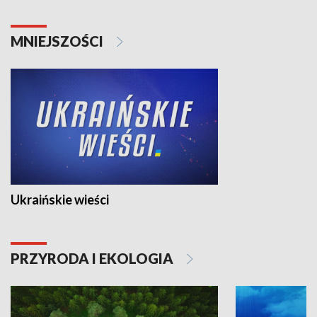
MNIEJSZOŚCI
Ukraińskie wieści
PRZYRODA I EKOLOGIA