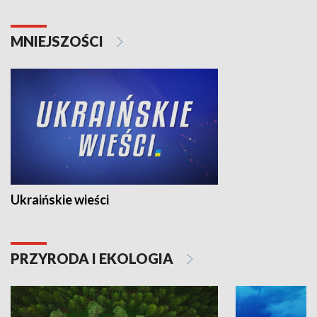
MNIEJSZOŚCI
Ukraińskie wieści
PRZYRODA I EKOLOGIA