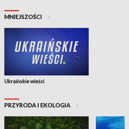
MNIEJSZOŚCI
Ukraińskie wieści
PRZYRODA I EKOLOGIA