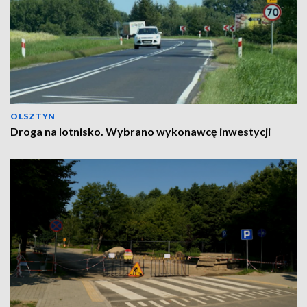
OLSZTYN
Droga na lotnisko. Wybrano wykonawcę inwestycji