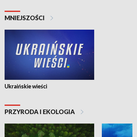
MNIEJSZOŚCI
Ukraińskie wieści
PRZYRODA I EKOLOGIA