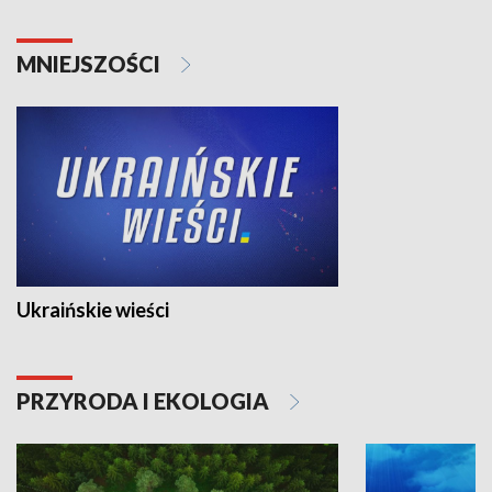
MNIEJSZOŚCI
Ukraińskie wieści
PRZYRODA I EKOLOGIA