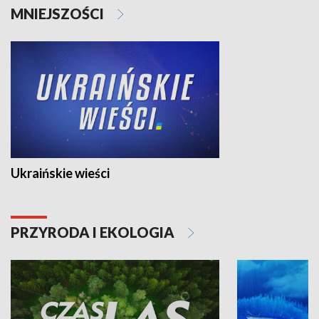
MNIEJSZOŚCI
Ukraińskie wieści
PRZYRODA I EKOLOGIA