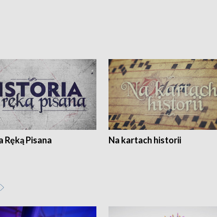
a Ręką Pisana
Na kartach historii