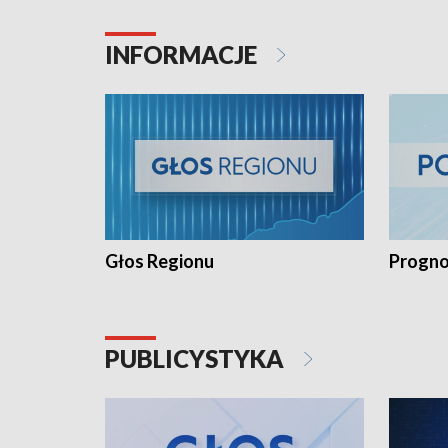
INFORMACJE
Głos Regionu
Progno
PUBLICYSTYKA