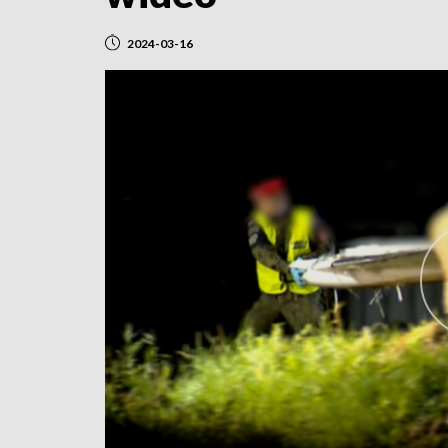
2024-03-16