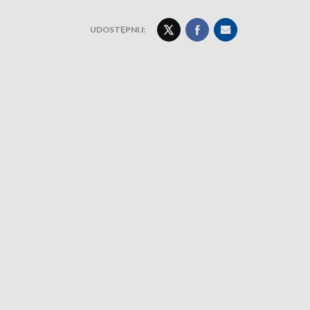
UDOSTĘPNIJ: