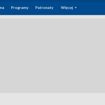
ma
Programy
Patronaty
Więcej