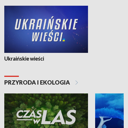
Ukraińskie wieści
PRZYRODA I EKOLOGIA