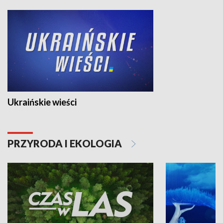
Ukraińskie wieści
PRZYRODA I EKOLOGIA