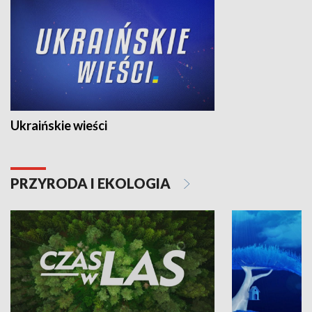
Ukraińskie wieści
PRZYRODA I EKOLOGIA