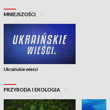
MNIEJSZOŚCI
Ukraińskie wieści
PRZYRODA I EKOLOGIA