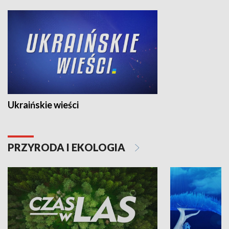
Ukraińskie wieści
PRZYRODA I EKOLOGIA