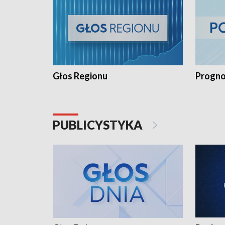
Głos Regionu
Progno
PUBLICYSTYKA