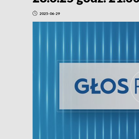
2025-06-29