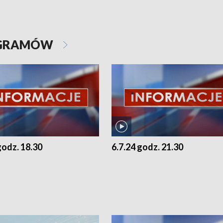
OGRAMÓW
godz. 18.30
6.7.24 godz. 21.30