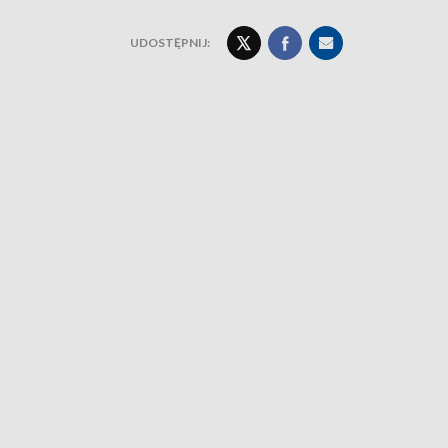
UDOSTĘPNIJ: