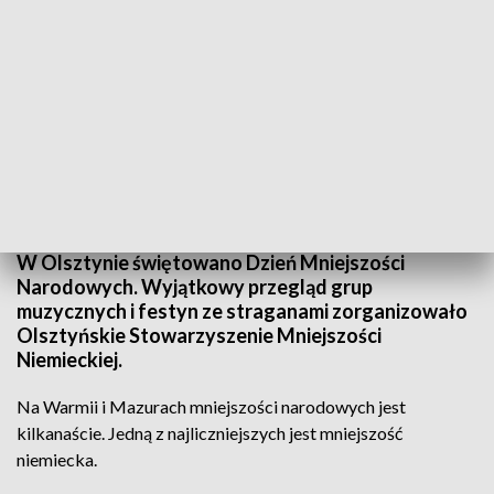
Dzień Mniejszości Narodowych
W Olsztynie świętowano Dzień Mniejszości
Narodowych. Wyjątkowy przegląd grup
muzycznych i festyn ze straganami zorganizowało
Olsztyńskie Stowarzyszenie Mniejszości
Niemieckiej.
Na Warmii i Mazurach mniejszości narodowych jest
kilkanaście. Jedną z najliczniejszych jest mniejszość
niemiecka.