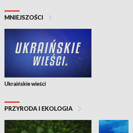
MNIEJSZOŚCI
Ukraińskie wieści
PRZYRODA I EKOLOGIA