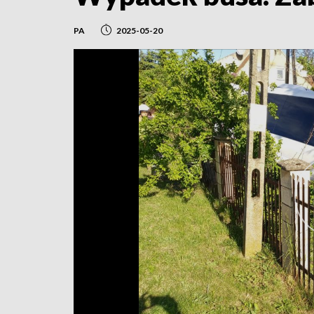
PA
2025-05-20