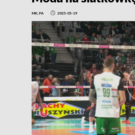
MK, PA
2025-05-19