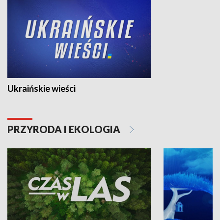
Ukraińskie wieści
PRZYRODA I EKOLOGIA