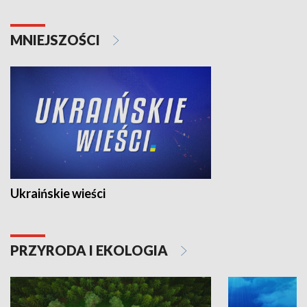
MNIEJSZOŚCI
Ukraińskie wieści
PRZYRODA I EKOLOGIA