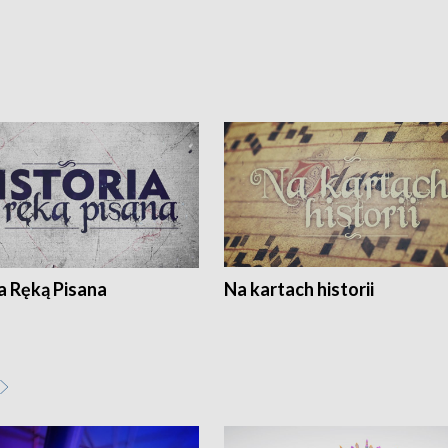
a Ręką Pisana
Na kartach historii