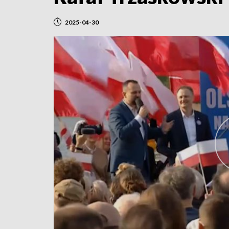
2025-04-30