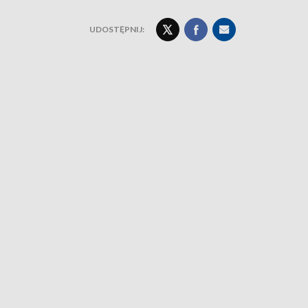
UDOSTĘPNIJ: