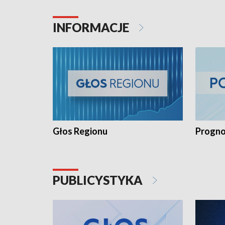
INFORMACJE
Głos Regionu
Progno
PUBLICYSTYKA