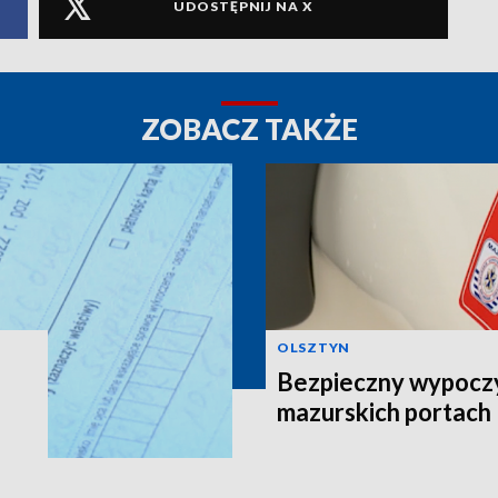
UDOSTĘPNIJ NA X
ZOBACZ TAKŻE
OLSZTYN
Bezpieczny wypocz
mazurskich portach