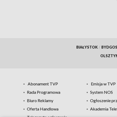
BIAŁYSTOK
/
BYDGO
OLSZTY
Abonament TVP
Emisja w TVP
Rada Programowa
System NOS
Biuro Reklamy
Ogłoszenie pr
Oferta Handlowa
Akademia Tele