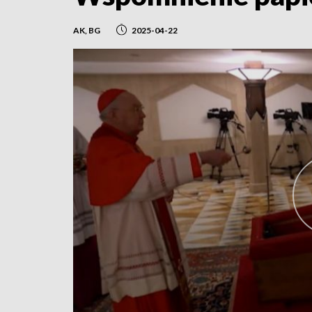
AK, BG
2025-04-22